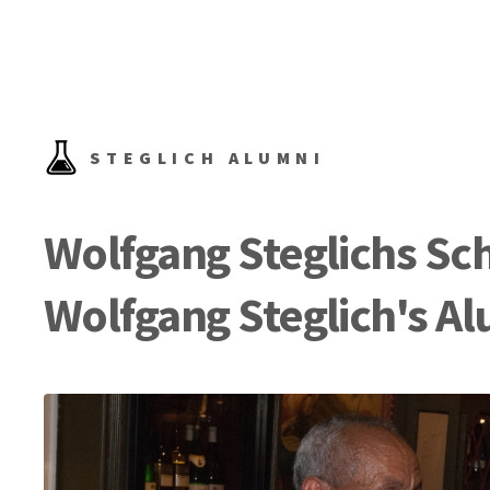
STEGLICH ALUMNI
Wolfgang Steglichs Sch
Wolfgang Steglich's A